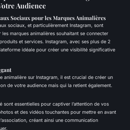
Votre Audience
aux Sociaux pour les Marques Animalières
eaux sociaux, et particulièrement Instagram, sont
r les marques animalières souhaitant se connecter
produits et services. Instagram, avec ses plus de 2
plateforme idéale pour créer une visibilité significative
agant
animalière sur Instagram, il est crucial de créer un
tion de votre audience mais qui la retient également.
 sont essentielles pour captiver l’attention de vos
 photos et des vidéos touchantes pour mettre en avant
l’association, créant ainsi une communication
uer.