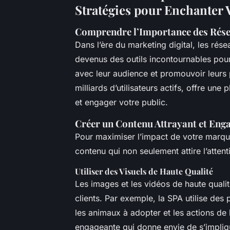
Stratégies pour Enchanter 
Comprendre l’Importance des Rése
Dans l’ère du marketing digital, les rés
devenus des outils incontournables pou
avec leur audience et promouvoir leurs 
milliards d’utilisateurs actifs, offre une 
et engager votre public.
Créer un Contenu Attrayant et Eng
Pour maximiser l’impact de votre marque 
contenu qui non seulement attire l’atten
Utiliser des Visuels de Haute Qualité
Les images et les vidéos de haute qualité
clients. Par exemple, la SPA utilise des
les animaux à adopter et les actions de 
engageante qui donne envie de s’impliq