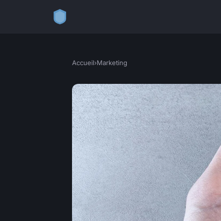
Accueil
›
Marketing