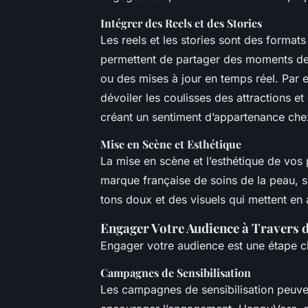
Intégrer des Reels et des Stories
Les reels et les stories sont des formats
permettent de partager des moments de 
ou des mises à jour en temps réel. Par e
dévoiler les coulisses des attractions e
créant un sentiment d’appartenance che
Mise en Scène et Esthétique
La mise en scène et l’esthétique de vos
marque française de soins de la peau, 
tons doux et des visuels qui mettent en a
Engager Votre Audience à Travers 
Engager votre audience est une étape c
Campagnes de Sensibilisation
Les campagnes de sensibilisation peuven