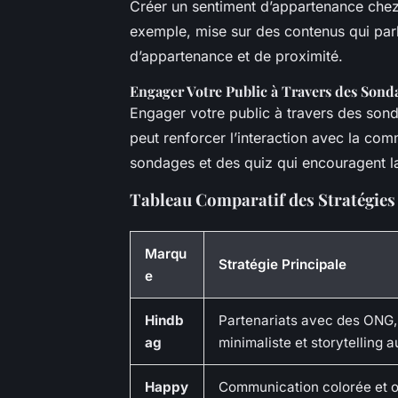
Créer un sentiment d’appartenance chez 
exemple, mise sur des contenus qui par
d’appartenance et de proximité.
Engager Votre Public à Travers des Sond
Engager votre public à travers des son
peut renforcer l’interaction avec la c
sondages et des quiz qui encouragent la 
Tableau Comparatif des Stratégies
Marqu
Stratégie Principale
e
Hindb
Partenariats avec des ONG,
ag
minimaliste et storytelling 
Happy
Communication colorée et o