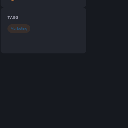
TAGS
Marketing