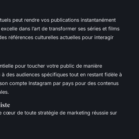
tuels peut rendre vos publications instantanément
excelle dans l’art de transformer ses séries et films
es références culturelles actuelles pour interagir
ntielle pour toucher votre public de manière
u à des audiences spécifiques tout en restant fidèle à
ne son compte Instagram par pays pour des contenus
les.
iste
 cœur de toute stratégie de marketing réussie sur