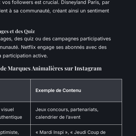
vos followers est crucial. Disneyland Paris, par
lent à sa communauté, créant ainsi un sentiment
ages et des Quiz
dages, des quiz ou des campagnes participatives
ommunauté. Netflix engage ses abonnés avec des
participation active.
 de Marques Animalières sur Instagram
Exemple de Contenu
 visuel
Jeux concours, partenariats,
authentique
calendrier de l’avent
ptimiste,
« Mardi Inspi », « Jeudi Coup de