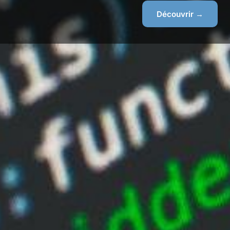
Découvrir →