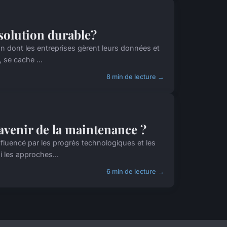
solution durable?
on dont les entreprises gèrent leurs données et
 se cache ...
8 min de lecture →
avenir de la maintenance ?
fluencé par les progrès technologiques et les
 les approches...
6 min de lecture →