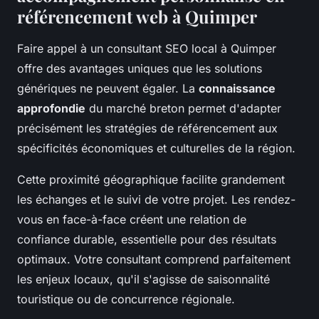
référencement web à Quimper
Faire appel à un consultant SEO local à Quimper
offre des avantages uniques que les solutions
génériques ne peuvent égaler. La
connaissance
approfondie
du marché breton permet d'adapter
précisément les stratégies de référencement aux
spécificités économiques et culturelles de la région.
Cette proximité géographique facilite grandement
les échanges et le suivi de votre projet. Les rendez-
vous en face-à-face créent une relation de
confiance durable, essentielle pour des résultats
optimaux. Votre consultant comprend parfaitement
les enjeux locaux, qu'il s'agisse de saisonnalité
touristique ou de concurrence régionale.