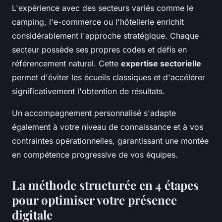
L'expérience avec des secteurs variés comme le
camping, l'e-commerce ou l'hôtellerie enrichit
considérablement l'approche stratégique. Chaque
secteur possède ses propres codes et défis en
référencement naturel. Cette
expertise sectorielle
permet d'éviter les écueils classiques et d'accélérer
significativement l'obtention de résultats.
Un accompagnement personnalisé s'adapte
également à votre niveau de connaissance et à vos
contraintes opérationnelles, garantissant une montée
en compétence progressive de vos équipes.
La méthode structurée en 4 étapes
pour optimiser votre présence
digitale