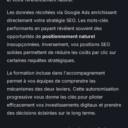
Les données récoltées via Google Ads enrichissent
directement votre stratégie SEO. Les mots-clés
performants en payant révèlent souvent des
opportunités de
positionnement naturel
insoupçonnées. Inversement, vos positions SEO
solides permettent de réduire les coûts par clic sur
certaines requêtes stratégiques.
La formation incluse dans l'accompagnement
permet à vos équipes de comprendre les
mécanismes des deux leviers. Cette autonomisation
progressive vous donne les clés pour piloter
efficacement vos investissements digitaux et prendre
des décisions éclairées sur le long terme.