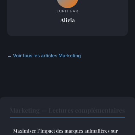
ECRIT PAR
Alicia
← Voir tous les articles Marketing
Marketing — Lectures complémentaires
Maximiser l"impact des marques animalières sur