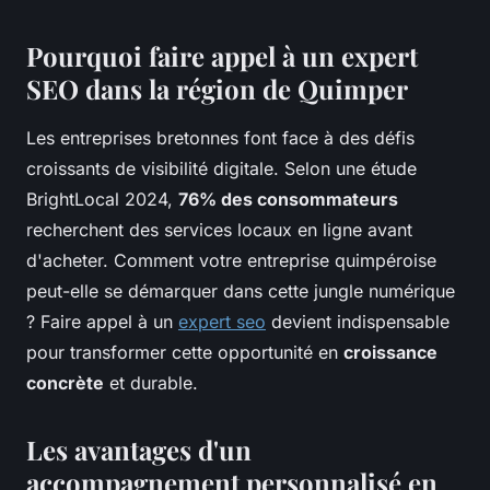
Pourquoi faire appel à un expert
SEO dans la région de Quimper
Les entreprises bretonnes font face à des défis
croissants de visibilité digitale. Selon une étude
BrightLocal 2024,
76% des consommateurs
recherchent des services locaux en ligne avant
d'acheter. Comment votre entreprise quimpéroise
peut-elle se démarquer dans cette jungle numérique
? Faire appel à un
expert seo
devient indispensable
pour transformer cette opportunité en
croissance
concrète
et durable.
Les avantages d'un
accompagnement personnalisé en