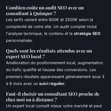
Combien coûte un audit SEO avec un
consultant à Quimper ?
Les tarifs varient entre 800€ et 2500€ selon la
complexité de votre site. Un audit complet inclut
l'analyse technique, le contenu et la
stratégie SEO
personnalisée.
Quels sont les résultats attendus avec un
expert SEO local ?
Amélioration du positionnement local, augmentation
du trafic qualifié et hausse des conversions. Les
premiers résultats apparaissent généralement sous 3
à 6 mois avec un
suivi régulier
.
Faut-il choisir un consultant SEO proche de
chez moi ou à distance ?
Un expert local connaît mieux votre marché et peut