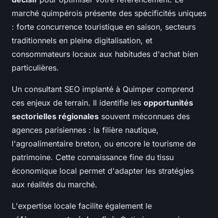
marché quimpérois présente des spécificités uniques
: forte concurrence touristique en saison, secteurs
traditionnels en pleine digitalisation, et
consommateurs locaux aux habitudes d'achat bien
particulières.
Un consultant SEO implanté à Quimper comprend
ces enjeux de terrain. Il identifie les
opportunités
sectorielles régionales
souvent méconnues des
agences parisiennes : la filière nautique,
l'agroalimentaire breton, ou encore le tourisme de
patrimoine. Cette connaissance fine du tissu
économique local permet d'adapter les stratégies
aux réalités du marché.
L'expertise locale facilite également le