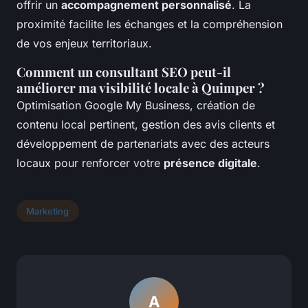
offrir un
accompagnement personnalisé
. La
proximité facilite les échanges et la compréhension
de vos enjeux territoriaux.
Comment un consultant SEO peut-il
améliorer ma visibilité locale à Quimper ?
Optimisation Google My Business, création de
contenu local pertinent, gestion des avis clients et
développement de partenariats avec des acteurs
locaux pour renforcer votre
présence digitale
.
Marketing
A