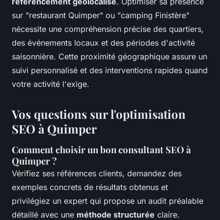
référencement géolocalisé
. Optimiser sa présence
sur "restaurant Quimper" ou "camping Finistère"
nécessite une compréhension précise des quartiers,
des événements locaux et des périodes d'activité
saisonnière. Cette proximité géographique assure un
suivi personnalisé et des interventions rapides quand
votre activité l'exige.
Vos questions sur l'optimisation
SEO à Quimper
Comment choisir un bon consultant SEO à
Quimper ?
Vérifiez ses références clients, demandez des
exemples concrets de résultats obtenus et
privilégiez un expert qui propose un audit préalable
détaillé avec une
méthode structurée
claire.