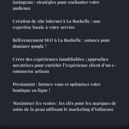
instagram : stratégies pour enchanter votre
audience
Création de site internet à La Rochelle : une
expertise locale à votre service
Référencement SEO à La Rochelle : astuces pour
dominer google !
Créer des expériences inoubliables : approches
novatrices pour enrichir l"expérience client d"un e-
commerce artisan
Prestamint : formez-vous et optimisez votre
boutique en ligne !
Maximiser les ventes : les clés pour les marques de
soins de la peau utilisant le marketing d"influence