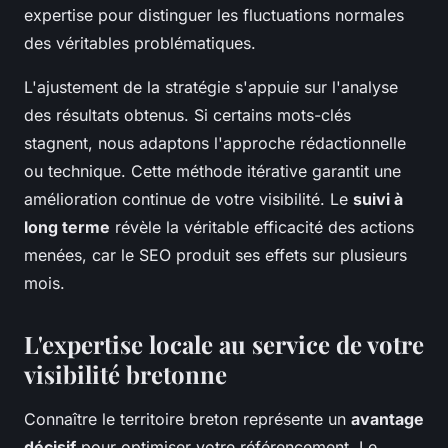
expertise pour distinguer les fluctuations normales
des véritables problématiques.
L'ajustement de la stratégie s'appuie sur l'analyse
des résultats obtenus. Si certains mots-clés
stagnent, nous adaptons l'approche rédactionnelle
ou technique. Cette méthode itérative garantit une
amélioration continue de votre visibilité. Le
suivi à
long terme
révèle la véritable efficacité des actions
menées, car le SEO produit ses effets sur plusieurs
mois.
L'expertise locale au service de votre
visibilité bretonne
Connaître le territoire breton représente un
avantage
décisif
pour optimiser votre référencement. Le