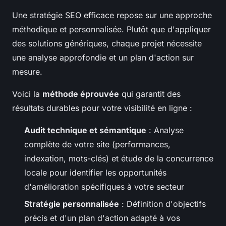
Une stratégie SEO efficace repose sur une approche
méthodique et personnalisée. Plutôt que d'appliquer
des solutions génériques, chaque projet nécessite
une analyse approfondie et un plan d'action sur
mesure.
Voici la
méthode éprouvée
qui garantit des
résultats durables pour votre visibilité en ligne :
Audit technique et sémantique
: Analyse
complète de votre site (performances,
indexation, mots-clés) et étude de la concurrence
locale pour identifier les opportunités
d'amélioration spécifiques à votre secteur
Stratégie personnalisée
: Définition d'objectifs
précis et d'un plan d'action adapté à vos