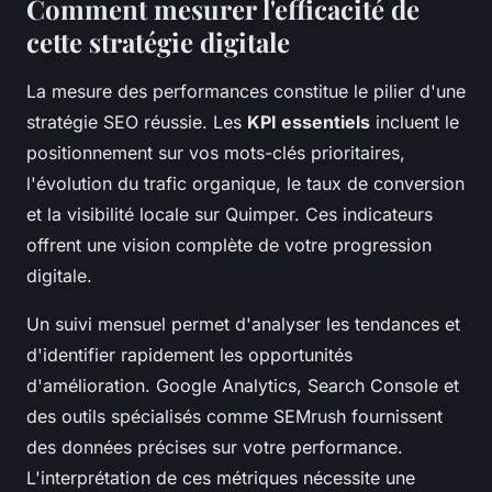
Comment mesurer l'efficacité de
cette stratégie digitale
La mesure des performances constitue le pilier d'une
stratégie SEO réussie. Les
KPI essentiels
incluent le
positionnement sur vos mots-clés prioritaires,
l'évolution du trafic organique, le taux de conversion
et la visibilité locale sur Quimper. Ces indicateurs
offrent une vision complète de votre progression
digitale.
Un suivi mensuel permet d'analyser les tendances et
d'identifier rapidement les opportunités
d'amélioration. Google Analytics, Search Console et
des outils spécialisés comme SEMrush fournissent
des données précises sur votre performance.
L'interprétation de ces métriques nécessite une