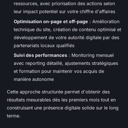
ressources, avec priorisation des actions selon
leur impact potentiel sur votre chiffre d'affaires
Optimisation on-page et off-page
: Amélioration
technique du site, création de contenu optimisé et
développement de votre autorité digitale par des
partenariats locaux qualifiés
Suivi des performances
: Monitoring mensuel
avec reporting détaillé, ajustements stratégiques
et formation pour maintenir vos acquis de
manière autonome
Cette approche structurée permet d'obtenir des
résultats mesurables dès les premiers mois tout en
construisant une présence digitale solide sur le long
terme.