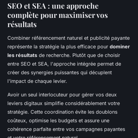
SEO et SEA : une approche
complète pour maximiser vos
résultats
Combiner référencement naturel et publicité payante
représente la stratégie la plus efficace pour
dominer
les résultats
de recherche. Plutôt que de choisir
entre SEO et SEA, l'approche intégrée permet de
créer des synergies puissantes qui décuplent
l'impact de chaque levier.
Avoir un seul interlocuteur pour gérer vos deux
leviers digitaux simplifie considérablement votre
stratégie. Cette coordination évite les doublons
coûteux, optimise les budgets et assure une
cohérence parfaite entre vos campagnes payantes
et votre référencement naturel.