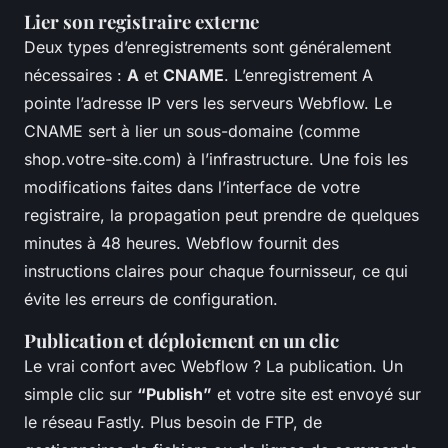
Lier son registraire externe
Deux types d’enregistrements sont généralement
nécessaires :
A
et
CNAME
. L’enregistrement A
pointe l’adresse IP vers les serveurs Webflow. Le
CNAME sert à lier un sous-domaine (comme
shop.votre-site.com) à l’infrastructure. Une fois les
modifications faites dans l’interface de votre
registraire, la propagation peut prendre de quelques
minutes à 48 heures. Webflow fournit des
instructions claires pour chaque fournisseur, ce qui
évite les erreurs de configuration.
Publication et déploiement en un clic
Le vrai confort avec Webflow ? La publication. Un
simple clic sur
“Publish”
et votre site est envoyé sur
le réseau Fastly. Plus besoin de FTP, de