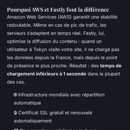
Pourquoi AWS et Fastly font la différence
Amazon Web Services (AWS) garantit une stabilité
redoutable. Même en cas de pic de trafic, les
serveurs s’adaptent en temps réel. Fastly, lui,
optimise la diffusion du contenu : quand un
utilisateur à Tokyo visite votre site, il ne charge pas
les données depuis la France, mais depuis le point
de présence le plus proche. Résultat : des
temps de
chargement inférieurs à 1 seconde
dans la plupart
des cas.
🌐 Infrastructure mondiale avec répartition
automatique
🔒 Certificat SSL gratuit et renouvelé
automatiquement