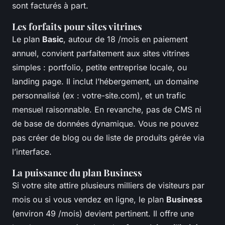
sont facturés à part.
Les forfaits pour sites vitrines
Le plan
Basic
, autour de 18 /mois en paiement
annuel, convient parfaitement aux sites vitrines
simples : portfolio, petite entreprise locale, ou
landing page. Il inclut l’hébergement, un domaine
personnalisé (ex : votre-site.com), et un trafic
mensuel raisonnable. En revanche, pas de CMS ni
de base de données dynamique. Vous ne pouvez
pas créer de blog ou de liste de produits gérée via
l’interface.
La puissance du plan Business
Si votre site attire plusieurs milliers de visiteurs par
mois ou si vous vendez en ligne, le plan
Business
(environ 49 /mois) devient pertinent. Il offre une