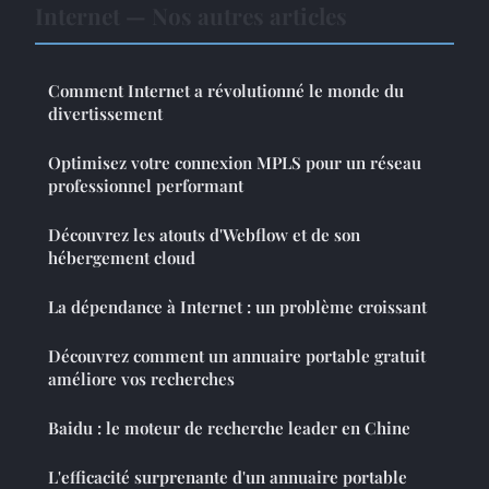
Internet — Nos autres articles
Comment Internet a révolutionné le monde du
divertissement
Optimisez votre connexion MPLS pour un réseau
professionnel performant
Découvrez les atouts d'Webflow et de son
hébergement cloud
La dépendance à Internet : un problème croissant
Découvrez comment un annuaire portable gratuit
améliore vos recherches
Baidu : le moteur de recherche leader en Chine
L'efficacité surprenante d'un annuaire portable