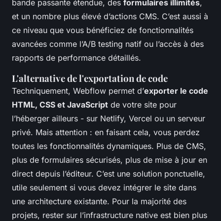
bande passante étendue, des
formulaires illimités
,
et un nombre plus élevé d’actions CMS. C’est aussi à
ce niveau que vous bénéficiez de fonctionnalités
avancées comme l’A/B testing natif ou l’accès à des
rapports de performance détaillés.
L'alternative de l'exportation de code
Techniquement, Webflow permet d’
exporter le code
HTML, CSS et JavaScript
de votre site pour
l’héberger ailleurs - sur Netlify, Vercel ou un serveur
privé. Mais attention : en faisant cela, vous perdez
toutes les fonctionnalités dynamiques. Plus de CMS,
plus de formulaires sécurisés, plus de mise à jour en
direct depuis l’éditeur. C’est une solution ponctuelle,
utile seulement si vous devez intégrer le site dans
une architecture existante. Pour la majorité des
projets, rester sur l’infrastructure native est bien plus