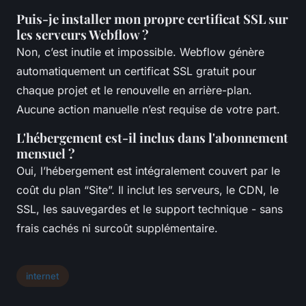
Puis-je installer mon propre certificat SSL sur
les serveurs Webflow ?
Non, c’est inutile et impossible. Webflow génère
automatiquement un certificat SSL gratuit pour
chaque projet et le renouvelle en arrière-plan.
Aucune action manuelle n’est requise de votre part.
L'hébergement est-il inclus dans l'abonnement
mensuel ?
Oui, l’hébergement est intégralement couvert par le
coût du plan “Site”. Il inclut les serveurs, le CDN, le
SSL, les sauvegardes et le support technique - sans
frais cachés ni surcoût supplémentaire.
internet