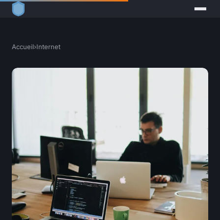
Accueil
›
Internet