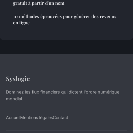
gratuit à partir d'un nom
10 méthodes éprouvées pour générer des revenus
en ligne
Syslogic
Dominez les flux financiers qui dictent l'ordre numérique
mondial.
Accueil
Mentions légales
Contact