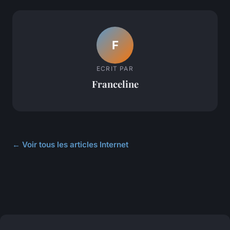
F
ECRIT PAR
Franceline
← Voir tous les articles Internet