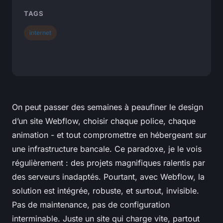
TAGS
internet
On peut passer des semaines à peaufiner le design
d’un site Webflow, choisir chaque police, chaque
animation - et tout compromettre en hébergeant sur
une infrastructure bancale. Ce paradoxe, je le vois
régulièrement : des projets magnifiques ralentis par
des serveurs inadaptés. Pourtant, avec Webflow, la
solution est intégrée, robuste, et surtout, invisible.
Pas de maintenance, pas de configuration
interminable. Juste un site qui charge vite, partout