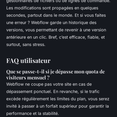
gestionnaires de fichiers ou de lignes de commande.
Les modifications sont propagées en quelques
secondes, partout dans le monde. Et si vous faites
une erreur ? Webflow garde un historique des
versions, vous permettant de revenir à une version
antérieure en un clic. Bref, c’est efficace, fiable, et
surtout, sans stress.
FAQ utilisateur
Que se passe-t-il si je dépasse mon quota de
visiteurs mensuel ?
Webflow ne coupe pas votre site en cas de
dépassement ponctuel. En revanche, si le trafic
excède régulièrement les limites du plan, vous serez
invité à passer à un forfait supérieur pour garantir la
performance et la stabilité.