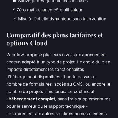
💾 Sauvegardes quotidiennes incluses
⚡ Zéro maintenance côté utilisateur
📈 Mise à l’échelle dynamique sans intervention
Comparatif des plans tarifaires et
options Cloud
Webflow propose plusieurs niveaux d’abonnement,
chacun adapté à un type de projet. Le choix du plan
impacte directement les fonctionnalités
d’hébergement disponibles : bande passante,
nombre de formulaires, accès au CMS, ou encore le
nombre de projets simultanés. Le coût inclut
l’hébergement complet
, sans frais supplémentaires
pour le serveur ou le support technique -
contrairement à d’autres solutions où ces éléments