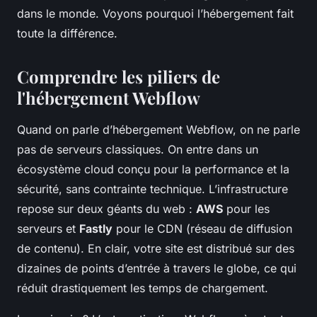
dans le monde. Voyons pourquoi l’hébergement fait
toute la différence.
Comprendre les piliers de
l'hébergement Webflow
Quand on parle d’hébergement Webflow, on ne parle
pas de serveurs classiques. On entre dans un
écosystème cloud conçu pour la performance et la
sécurité, sans contrainte technique. L’infrastructure
repose sur deux géants du web :
AWS
pour les
serveurs et
Fastly
pour le CDN (réseau de diffusion
de contenu). En clair, votre site est distribué sur des
dizaines de points d’entrée à travers le globe, ce qui
réduit drastiquement les temps de chargement.