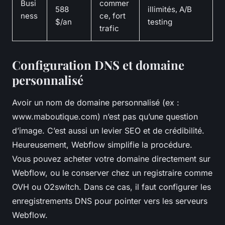
Busi
commer
588
illimités, A/B
ness
ce, fort
$/an
testing
trafic
Configuration DNS et domaine
personnalisé
Avoir un nom de domaine personnalisé (ex :
www.maboutique.com) n’est pas qu’une question
d’image. C’est aussi un levier SEO et de crédibilité.
Heureusement, Webflow simplifie la procédure.
Vous pouvez acheter votre domaine directement sur
Webflow, ou le conserver chez un registraire comme
OVH ou O2switch. Dans ce cas, il faut configurer les
enregistrements DNS pour pointer vers les serveurs
Webflow.