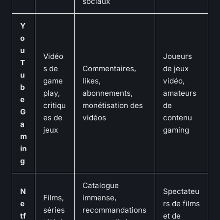
sociaux
Y
o
u
Vidéo
Joueurs
T
s de
Commentaires,
de jeux
u
game
likes,
vidéo,
b
play,
abonnements,
amateurs
e
critiqu
monétisation des
de
G
es de
vidéos
contenu
a
jeux
gaming
m
in
g
Catalogue
N
Spectateu
Films,
immense,
e
rs de films
séries
recommandations
tf
et de