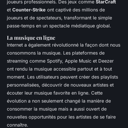
joueurs professionnels. Des jeux comme
StarCraft
et
Counter-Strike
ont captivé des millions de
joueurs et de spectateurs, transformant le simple
passe-temps en un spectacle médiatique global.
La musique en ligne
Internet a également révolutionné la façon dont nous
consommons la musique. Les plateformes de
streaming comme Spotify, Apple Music et Deezer
ont rendu la musique accessible partout et à tout
moment. Les utilisateurs peuvent créer des playlists
personnalisées, découvrir de nouveaux artistes et
écouter leur musique favorite en ligne. Cette
évolution a non seulement changé la manière de
consommer la musique mais a aussi ouvert de
nouvelles opportunités pour les artistes de se faire
connaître.