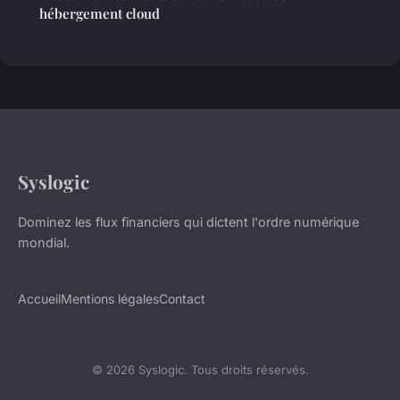
hébergement cloud
Syslogic
Dominez les flux financiers qui dictent l'ordre numérique
mondial.
Accueil
Mentions légales
Contact
© 2026 Syslogic. Tous droits réservés.