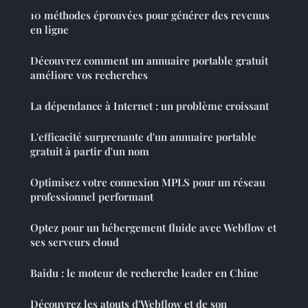
10 méthodes éprouvées pour générer des revenus
en ligne
Découvrez comment un annuaire portable gratuit
améliore vos recherches
La dépendance à Internet : un problème croissant
L'efficacité surprenante d'un annuaire portable
gratuit à partir d'un nom
Optimisez votre connexion MPLS pour un réseau
professionnel performant
Optez pour un hébergement fluide avec Webflow et
ses serveurs cloud
Baidu : le moteur de recherche leader en Chine
Découvrez les atouts d'Webflow et de son