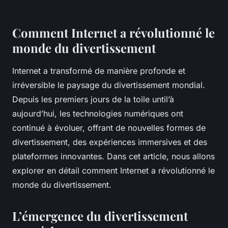
Comment Internet a révolutionné le
monde du divertissement
Internet a transformé de manière profonde et
irréversible le paysage du divertissement mondial.
Depuis les premiers jours de la toile until’à
aujourd’hui, les technologies numériques ont
continué à évoluer, offrant de nouvelles formes de
divertissement, des expériences immersives et des
plateformes innovantes. Dans cet article, nous allons
explorer en détail comment Internet a révolutionné le
monde du divertissement.
L’émergence du divertissement