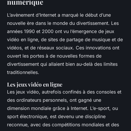
numérique
L’avènement d’Internet a marqué le début d’une
nouvelle ère dans le monde du divertissement. Les
années 1990 et 2000 ont vu l’émergence de jeux
vidéo en ligne, de sites de partage de musique et de
vidéos, et de réseaux sociaux. Ces innovations ont
ouvert les portes à de nouvelles formes de
divertissement qui allaient bien au-delà des limites
traditionnelles.
Les jeux vidéo en ligne
Les jeux vidéo, autrefois confinés à des consoles et
des ordinateurs personnels, ont gagné une
dimension mondiale grâce à Internet. L’e-sport, ou
sport électronique, est devenu une discipline
reconnue, avec des compétitions mondiales et des