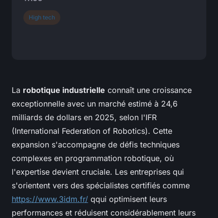
High tech
La
robotique industrielle
connaît une croissance
exceptionnelle avec un marché estimé à 24,6
milliards de dollars en 2025, selon l'IFR
(International Federation of Robotics). Cette
expansion s'accompagne de défis techniques
complexes en programmation robotique, où
l'expertise devient cruciale. Les entreprises qui
s'orientent vers des spécialistes certifiés comme
https://www.3idm.fr/
qqui optimisent leurs
performances et réduisent considérablement leurs