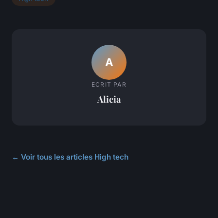
A
ECRIT PAR
Alicia
← Voir tous les articles High tech