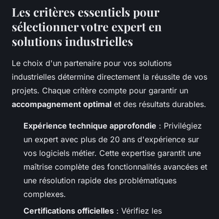
Les critères essentiels pour
sélectionner votre expert en
solutions industrielles
Le choix d'un partenaire pour vos solutions
industrielles détermine directement la réussite de vos
projets. Chaque critère compte pour garantir un
accompagnement optimal
et des résultats durables.
Expérience technique approfondie
: Privilégiez
un expert avec plus de 20 ans d'expérience sur
vos logiciels métier. Cette expertise garantit une
maîtrise complète des fonctionnalités avancées et
une résolution rapide des problématiques
complexes.
Certifications officielles
: Vérifiez les