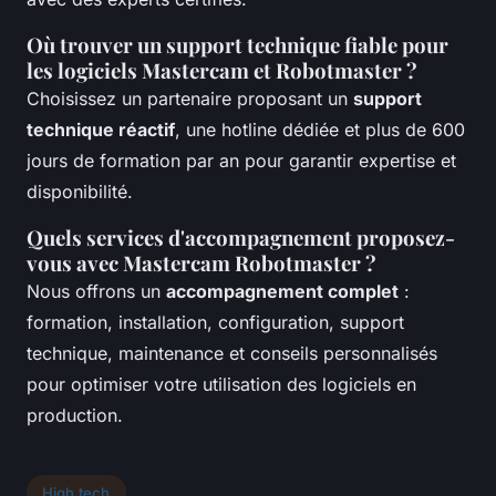
Où trouver un support technique fiable pour
les logiciels Mastercam et Robotmaster ?
Choisissez un partenaire proposant un
support
technique réactif
, une hotline dédiée et plus de 600
jours de formation par an pour garantir expertise et
disponibilité.
Quels services d'accompagnement proposez-
vous avec Mastercam Robotmaster ?
Nous offrons un
accompagnement complet
:
formation, installation, configuration, support
technique, maintenance et conseils personnalisés
pour optimiser votre utilisation des logiciels en
production.
High tech