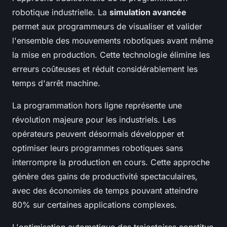
robotique industrielle. La
simulation avancée
permet aux programmeurs de visualiser et valider
l'ensemble des mouvements robotiques avant même
la mise en production. Cette technologie élimine les
erreurs coûteuses et réduit considérablement les
temps d'arrêt machine.
La programmation hors ligne représente une
révolution majeure pour les industriels. Les
opérateurs peuvent désormais développer et
optimiser leurs programmes robotiques sans
interrompre la production en cours. Cette approche
génère des gains de productivité spectaculaires,
avec des économies de temps pouvant atteindre
80% sur certaines applications complexes.
L'optimisation automatique des trajectoires constitue