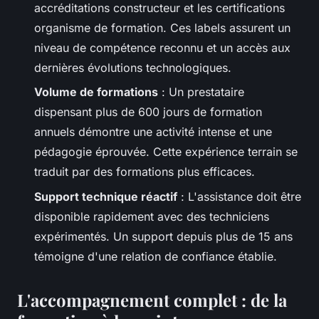
accréditations constructeur et les certifications
organisme de formation. Ces labels assurent un
niveau de compétence reconnu et un accès aux
dernières évolutions technologiques.
Volume de formations
: Un prestataire
dispensant plus de 600 jours de formation
annuels démontre une activité intense et une
pédagogie éprouvée. Cette expérience terrain se
traduit par des formations plus efficaces.
Support technique réactif
: L'assistance doit être
disponible rapidement avec des techniciens
expérimentés. Un support depuis plus de 15 ans
témoigne d'une relation de confiance établie.
L'accompagnement complet : de la