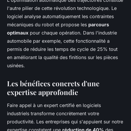
l'autre pilier de cette révolution technologique. Le
logiciel analyse automatiquement les contraintes
mécaniques du robot et propose les
parcours
optimaux
pour chaque opération. Dans l'industrie
automobile par exemple, cette fonctionnalité a
permis de réduire les temps de cycle de 25% tout
en améliorant la qualité des finitions sur les pièces
usinées.
Les bénéfices concrets d'une
expertise approfondie
Faire appel à un expert certifié en logiciels
industriels transforme concrètement votre
productivité. Les entreprises qui s'appuient sur notre
expertise constatent une
réduction de 40%
des