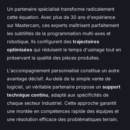
Un partenaire spécialisé transforme radicalement
cette équation. Avec plus de 30 ans d'expérience
sur Mastercam, ces experts maîtrisent parfaitement
les subtilités de la programmation multi-axes et
robotique. Ils configurent des
trajectoires
optimisées
qui réduisent le temps d'usinage tout en
préservant la qualité des pièces produites.
L'accompagnement personnalisé constitue un autre
avantage décisif. Au-delà de la simple vente de
logiciel, un véritable partenaire propose un
support
technique continu
, adapté aux spécificités de
chaque secteur industriel. Cette approche garantit
une montée en compétences rapide des équipes et
une résolution efficace des problématiques terrain.