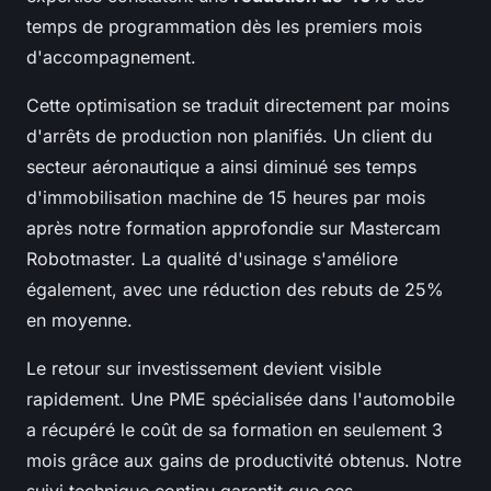
temps de programmation dès les premiers mois
d'accompagnement.
Cette optimisation se traduit directement par moins
d'arrêts de production non planifiés. Un client du
secteur aéronautique a ainsi diminué ses temps
d'immobilisation machine de 15 heures par mois
après notre formation approfondie sur Mastercam
Robotmaster. La qualité d'usinage s'améliore
également, avec une réduction des rebuts de 25%
en moyenne.
Le retour sur investissement devient visible
rapidement. Une PME spécialisée dans l'automobile
a récupéré le coût de sa formation en seulement 3
mois grâce aux gains de productivité obtenus. Notre
suivi technique continu garantit que ces