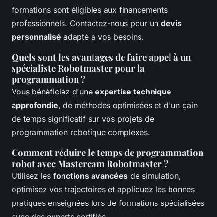
formations sont éligibles aux financements
professionnels. Contactez-nous pour un
devis
personnalisé
adapté à vos besoins.
Quels sont les avantages de faire appel à un
spécialiste Robotmaster pour la
programmation ?
Vous bénéficiez d'une
expertise technique
approfondie
, de méthodes optimisées et d'un gain
de temps significatif sur vos projets de
programmation robotique complexes.
Comment réduire le temps de programmation
robot avec Mastercam Robotmaster ?
Utilisez les
fonctions avancées
de simulation,
optimisez vos trajectoires et appliquez les bonnes
pratiques enseignées lors de formations spécialisées
avec des experts certifiés.