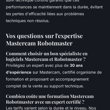
performances se maintiennent dans la durée, évitant
les pertes d'efficacité liées aux problèmes
techniques non résolus.
Vos questions sur l'expertise
Mastercam Robotmaster
Comment choisir un bon spécialiste en
logiciels Mastercam et Robotmaster ?
Privilégiez un expert avec plus de
30 ans
d'expérience
sur Mastercam, certifié organisme de
formation et proposant un accompagnement
complet de la vente au support technique.
Combien coûte une formation Mastercam
Robotmaster avec un expert certifié ?
Les tarifs varient selon la durée et le niveau. Nos