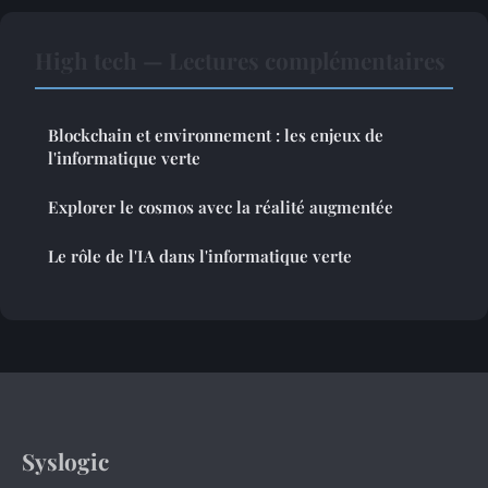
High tech — Lectures complémentaires
Blockchain et environnement : les enjeux de
l'informatique verte
Explorer le cosmos avec la réalité augmentée
Le rôle de l'IA dans l'informatique verte
Syslogic