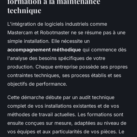
formation à la maintenance
technique
L'intégration de logiciels industriels comme
Mastercam et Robotmaster ne se résume pas à une
simple installation. Elle nécessite un
accompagnement méthodique
qui commence dès
l'analyse des besoins spécifiques de votre
production. Chaque entreprise possède ses propres
contraintes techniques, ses process établis et ses
objectifs de performance.
Cette démarche débute par un audit technique
complet de vos installations existantes et de vos
méthodes de travail actuelles. Les formations sont
ensuite conçues sur mesure, adaptées au niveau de
vos équipes et aux particularités de vos pièces. Le