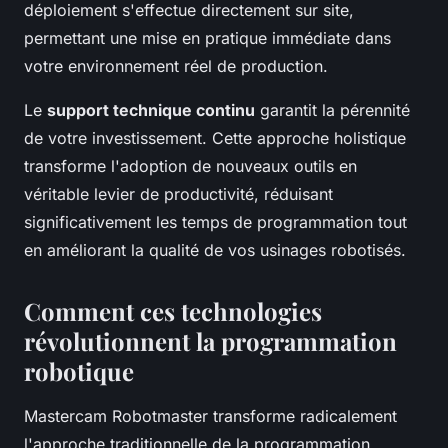
déploiement s'effectue directement sur site,
permettant une mise en pratique immédiate dans
votre environnement réel de production.
Le
support technique continu
garantit la pérennité
de votre investissement. Cette approche holistique
transforme l'adoption de nouveaux outils en
véritable levier de productivité, réduisant
significativement les temps de programmation tout
en améliorant la qualité de vos usinages robotisés.
Comment ces technologies
révolutionnent la programmation
robotique
Mastercam Robotmaster transforme radicalement
l'approche traditionnelle de la programmation