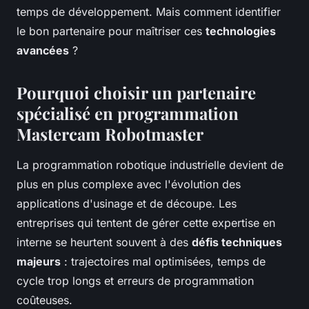
temps de développement. Mais comment identifier
le bon partenaire pour maîtriser ces
technologies
avancées
?
Pourquoi choisir un partenaire
spécialisé en programmation
Mastercam Robotmaster
La programmation robotique industrielle devient de
plus en plus complexe avec l'évolution des
applications d'usinage et de découpe. Les
entreprises qui tentent de gérer cette expertise en
interne se heurtent souvent à des
défis techniques
majeurs
: trajectoires mal optimisées, temps de
cycle trop longs et erreurs de programmation
coûteuses.